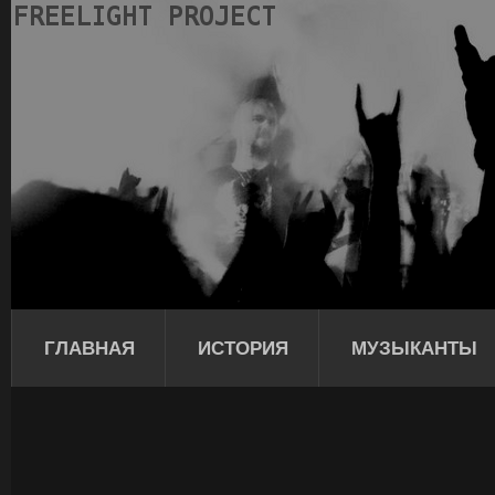
ГЛАВНАЯ
ИСТОРИЯ
МУЗЫКАНТЫ