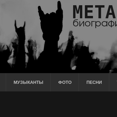
МУЗЫКАНТЫ
ФОТО
ПЕСНИ