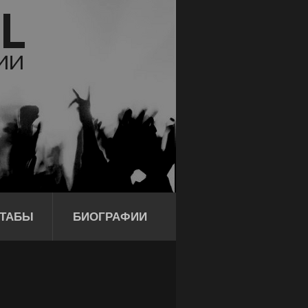
ТАБЫ
БИОГРАФИИ