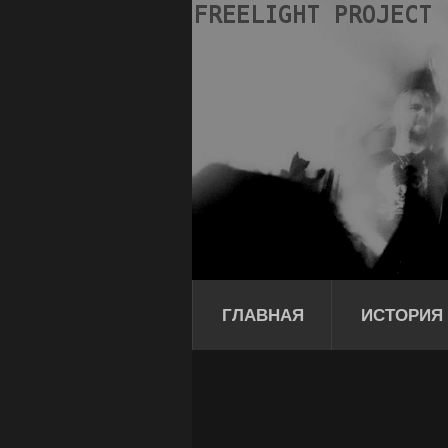
ГЛАВНАЯ
ИСТОРИЯ