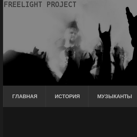
ГЛАВНАЯ
ИСТОРИЯ
МУЗЫКАНТЫ