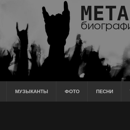
МУЗЫКАНТЫ
ФОТО
ПЕСНИ