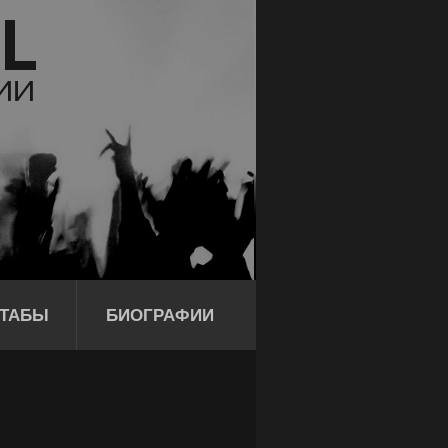
ТАБЫ
БИОГРАФИИ