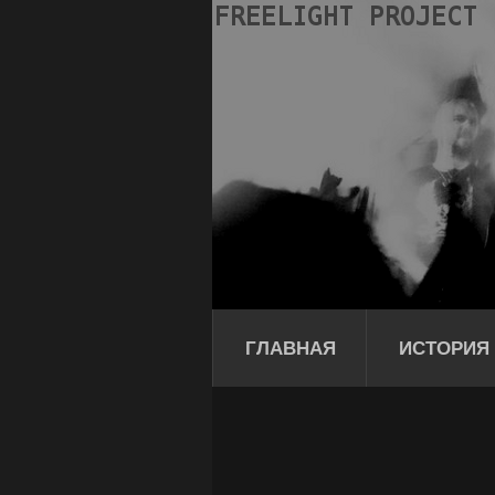
ГЛАВНАЯ
ИСТОРИЯ