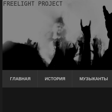
ГЛАВНАЯ
ИСТОРИЯ
МУЗЫКАНТЫ