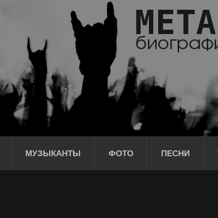
МУЗЫКАНТЫ
ФОТО
ПЕСНИ