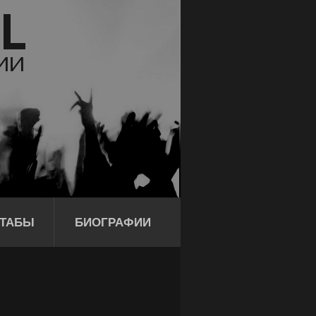
ТАБЫ
БИОГРАФИИ