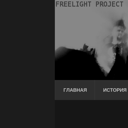
ГЛАВНАЯ
ИСТОРИЯ