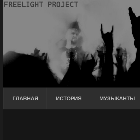
ГЛАВНАЯ
ИСТОРИЯ
МУЗЫКАНТЫ