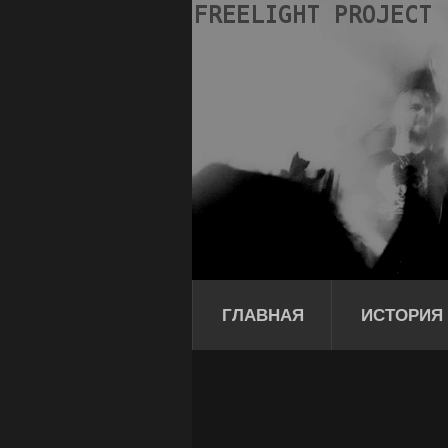
ГЛАВНАЯ
ИСТОРИЯ