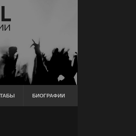
ТАБЫ
БИОГРАФИИ