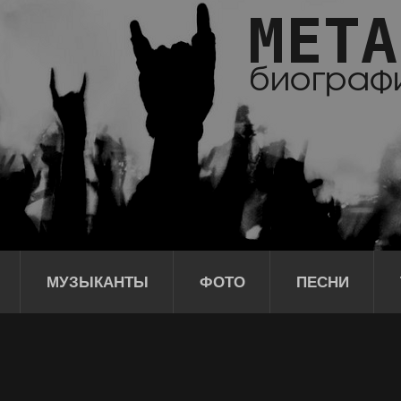
МУЗЫКАНТЫ
ФОТО
ПЕСНИ