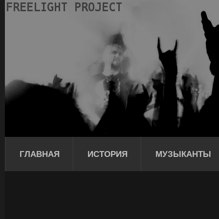
ГЛАВНАЯ
ИСТОРИЯ
МУЗЫКАНТЫ