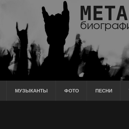
МУЗЫКАНТЫ
ФОТО
ПЕСНИ