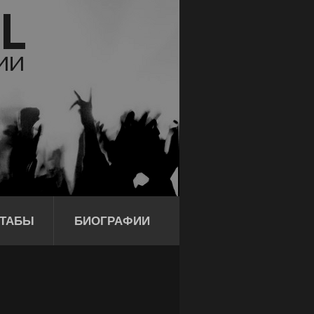
ТАБЫ
БИОГРАФИИ