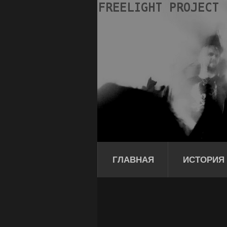
ГЛАВНАЯ
ИСТОРИЯ