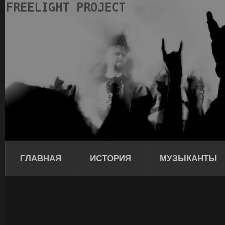
ГЛАВНАЯ
ИСТОРИЯ
МУЗЫКАНТЫ