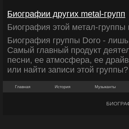
Биографии других metal-групп
Биография этой метал-группы в
Биография группы Doro - лишь
Самый главный продукт деятел
песни, ее атмосфера, ее драйв
или найти записи этой группы?
Главная
История
Музыканты
БИОГРА