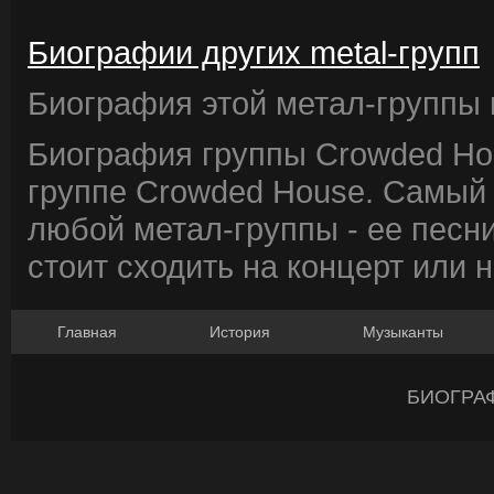
Биографии других metal-групп
Биография этой метал-группы в
Биография группы Crowded Ho
группе Crowded House. Самый 
любой метал-группы - ее песни
стоит сходить на концерт или 
Главная
История
Музыканты
БИОГРА