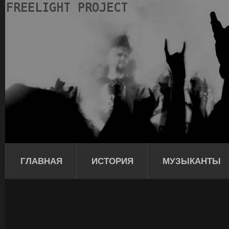
ГЛАВНАЯ
ИСТОРИЯ
МУЗЫКАНТЫ