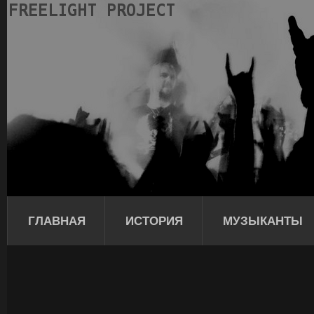
ГЛАВНАЯ
ИСТОРИЯ
МУЗЫКАНТЫ