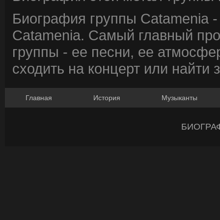
Биография группы Catamenia -
Catamenia. Самый главный про
группы - ее песни, ее атмосфе
сходить на концерт или найти 
Главная
История
Музыканты
БИОГРА