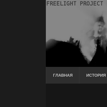
ГЛАВНАЯ
ИСТОРИЯ