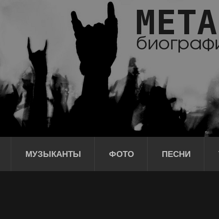
МУЗЫКАНТЫ
ФОТО
ПЕСНИ