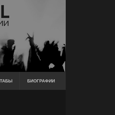
ТАБЫ
БИОГРАФИИ