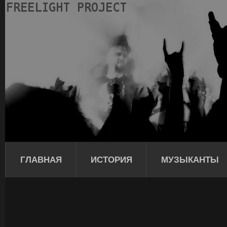
ГЛАВНАЯ
ИСТОРИЯ
МУЗЫКАНТЫ